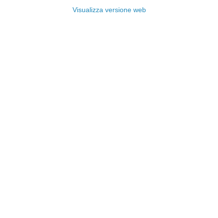
Visualizza versione web