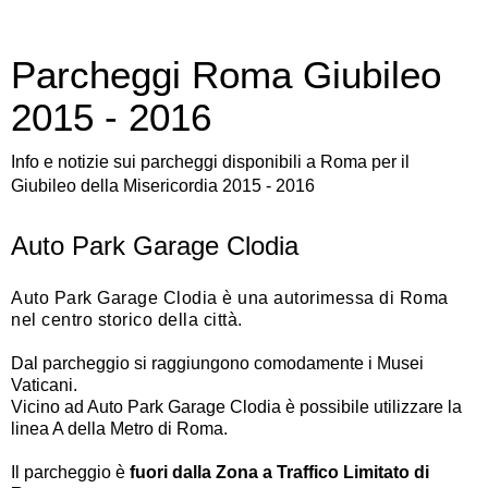
Parcheggi Roma Giubileo
2015 - 2016
Info e notizie sui parcheggi disponibili a Roma per il
Giubileo della Misericordia 2015 - 2016
Auto Park Garage Clodia
Auto Park Garage Clodia è una autorimessa di Roma
nel centro storico della città.
Dal parcheggio si raggiungono comodamente i Musei
Vaticani.
Vicino ad Auto Park Garage Clodia è possibile utilizzare la
linea A della Metro di Roma.
Il parcheggio è
fuori dalla Zona a Traffico Limitato di