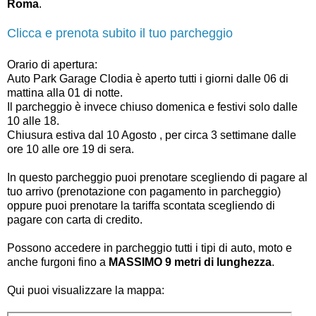
Roma
.
Clicca e prenota subito il tuo parcheggio
Orario di apertura:
Auto Park Garage Clodia è aperto tutti i giorni dalle 06 di
mattina alla 01 di notte.
Il parcheggio è invece chiuso domenica e festivi solo dalle
10 alle 18.
Chiusura estiva dal 10 Agosto , per circa 3 settimane dalle
ore 10 alle ore 19 di sera.
In questo parcheggio puoi prenotare scegliendo di pagare al
tuo arrivo (prenotazione con pagamento in parcheggio)
oppure puoi prenotare la tariffa scontata scegliendo di
pagare con carta di credito.
Possono accedere in parcheggio tutti i tipi di auto, moto e
anche furgoni fino a
MASSIMO 9 metri di lunghezza
.
Qui puoi visualizzare la mappa: