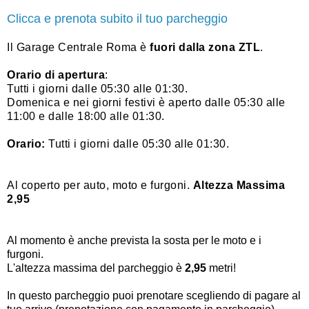
Clicca e prenota subito il tuo parcheggio
Il Garage Centrale Roma è
fuori dalla zona ZTL
.
Orario di apertura
:
Tutti i giorni dalle 05:30 alle 01:30.
Domenica e nei giorni festivi è aperto dalle 05:30 alle
11:00 e dalle 18:00 alle 01:30.
Orario:
Tutti i giorni dalle 05:30 alle 01:30.
Al coperto per auto, moto e furgoni.
Altezza Massima
2,95
Al momento è anche prevista la sosta per le moto e i
furgoni.
L'altezza massima del parcheggio è
2,95
metri!
In questo parcheggio puoi prenotare scegliendo di pagare al