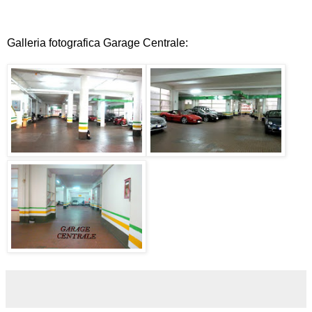
Galleria fotografica Garage Centrale: