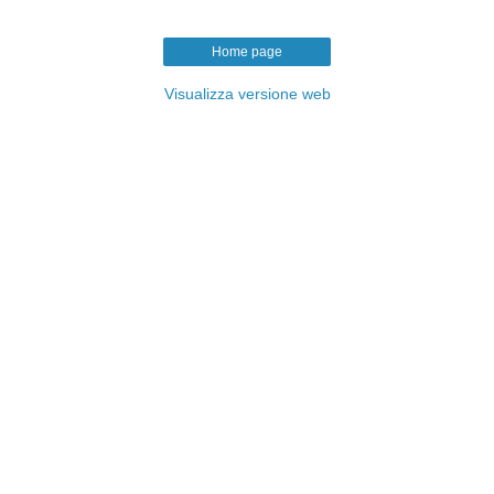
Home page
Visualizza versione web